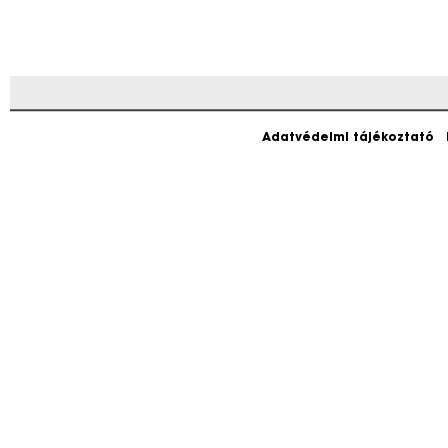
Adatvédelmi tájékoztató