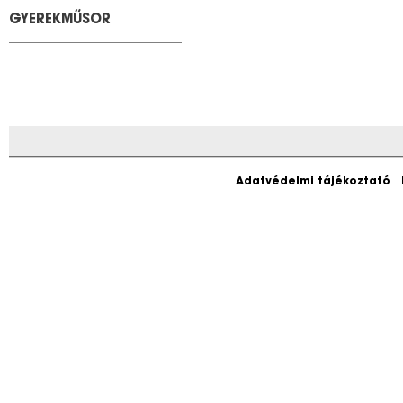
GYEREKMŰSOR
Adatvédelmi tájékoztató