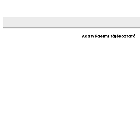
Adatvédelmi tájékoztató