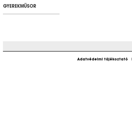
GYEREKMŰSOR
Adatvédelmi tájékoztató