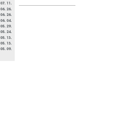
 07. 11.
 06. 26.
 06. 26.
 06. 04.
 05. 29.
 05. 24.
 05. 13.
 05. 13.
 05. 09.